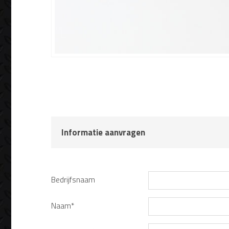
Informatie aanvragen
Bedrijfsnaam
Naam*