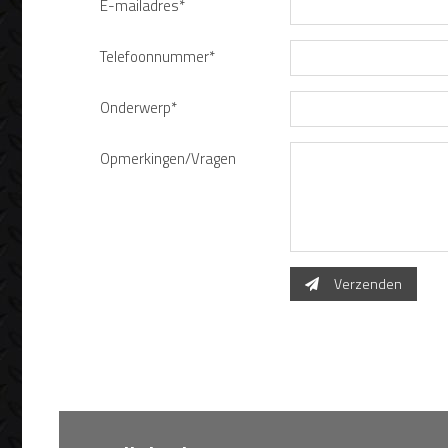
E-mailadres*
Telefoonnummer*
Onderwerp*
Opmerkingen/Vragen
Verzenden