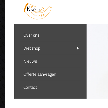
Over ons
Webshop
Nieuws
Offerte aanvragen
Contact