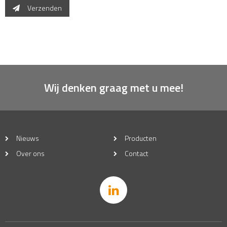
Verzenden
Wij denken graag met u mee!
Nieuws
Producten
Over ons
Contact