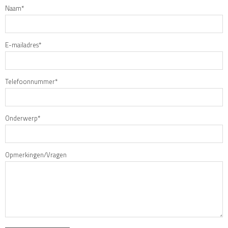
Naam*
E-mailadres*
Telefoonnummer*
Onderwerp*
Opmerkingen/Vragen